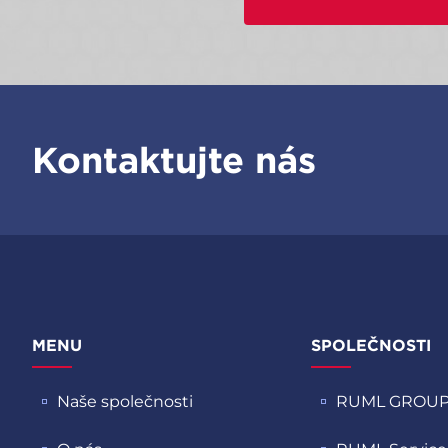
Kontaktujte nás
MENU
SPOLEČNOSTI
Naše společnosti
RUML GROU