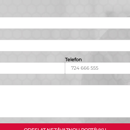
Telefon