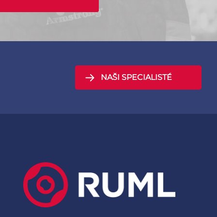
NAŠI SPECIALISTÉ