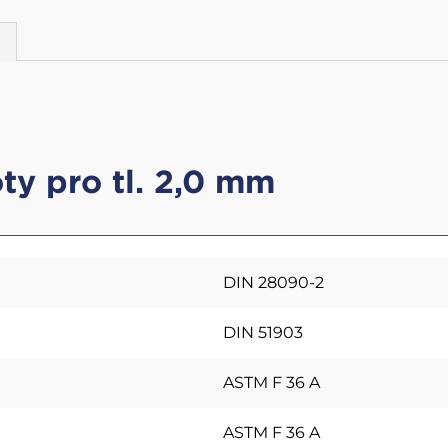
ty pro tl. 2,0 mm
DIN 28090-2
DIN 51903
ASTM F 36 A
ASTM F 36 A