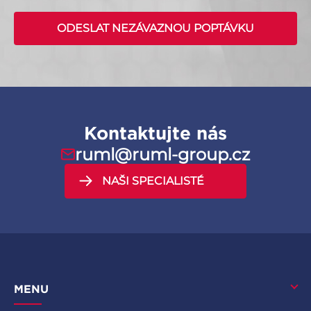
ODESLAT NEZÁVAZNOU POPTÁVKU
Kontaktujte nás
ruml@ruml-group.cz
NAŠI SPECIALISTÉ
MENU