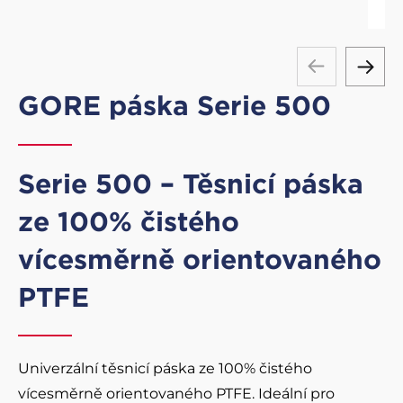
GORE páska Serie 500
Serie 500 – Těsnicí páska
ze 100% čistého
vícesměrně orientovaného
PTFE
Univerzální těsnicí páska ze 100% čistého
vícesměrně orientovaného PTFE. Ideální pro